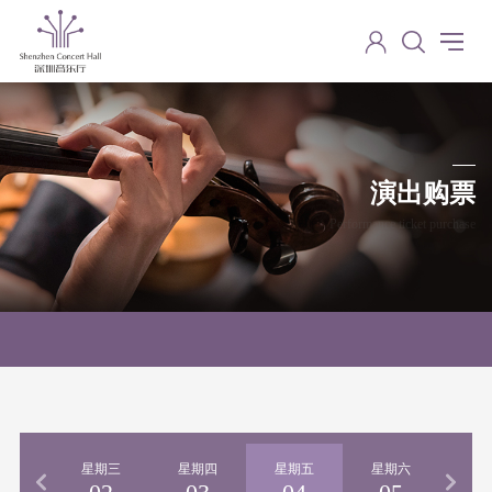
演出购票
Performance ticket purchase
期二
星期三
星期四
星期五
星期六