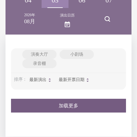
03
04
05
06
07
2026年
演出日历
08月
演奏大厅
小剧场
录音棚
排序：
最新演出
最新开票日期
加载更多