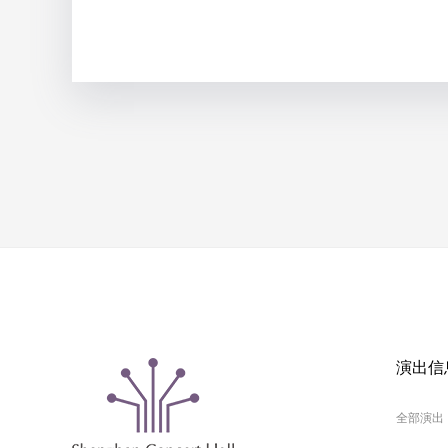
演出信
全部演出