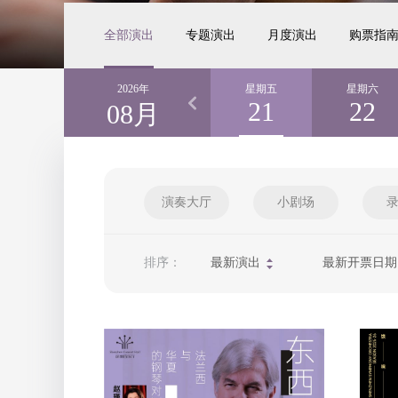
全部演出
专题演出
月度演出
购票指
星期三
2026年
星期四
星期五
星期六
19
20
21
22
08月
演奏大厅
小剧场
排序：
最新演出
最新开票日期