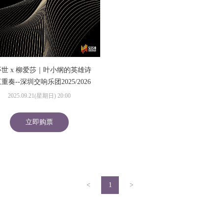
世 x 柳爱莎｜叶小纲的英雄诗
重奏--深圳交响乐团2025/2026
音乐季
2025.09.21(星期日) 20:00
立即购票
<
1
>