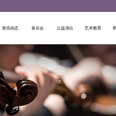
资讯动态
喜乐会
公益演出
艺术教育