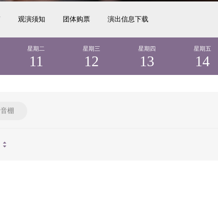
南
观演须知
团体购票
演出信息下载
星期二
星期三
星期四
星期五
11
12
13
14
录音棚