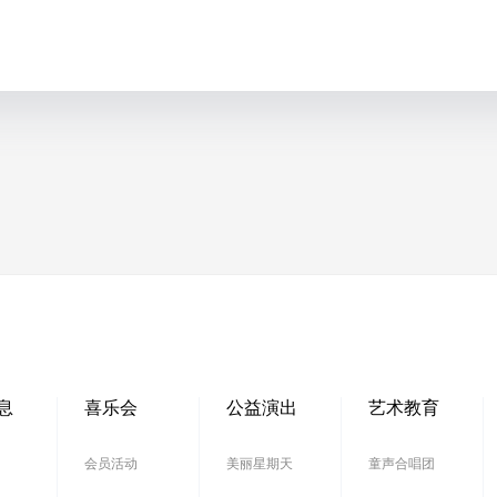
息
喜乐会
公益演出
艺术教育
会员活动
美丽星期天
童声合唱团