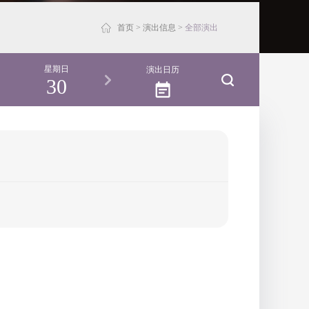
首页
>
演出信息
>
全部演出
星期日
星期一
星期二
星期三
演出日历
30
31
01
02