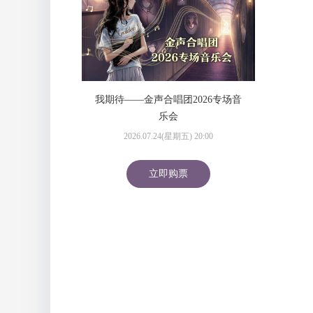
我期待——金声合唱团2026专场音
乐会
2026.07.24(星期五) 20:00
立即购票