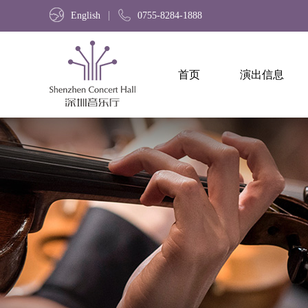
English
0755-8284-1888
首页
演出信息