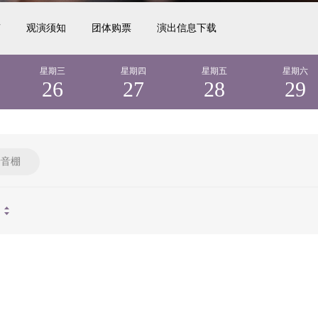
南
观演须知
团体购票
演出信息下载
星期三
星期四
星期五
星期六
26
27
28
29
录音棚