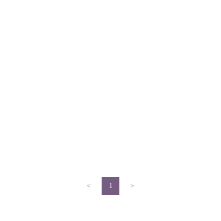
<
1
>