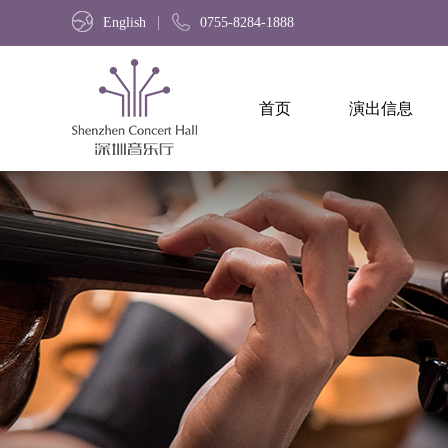
English
0755-8284-1888
首页
演出信息