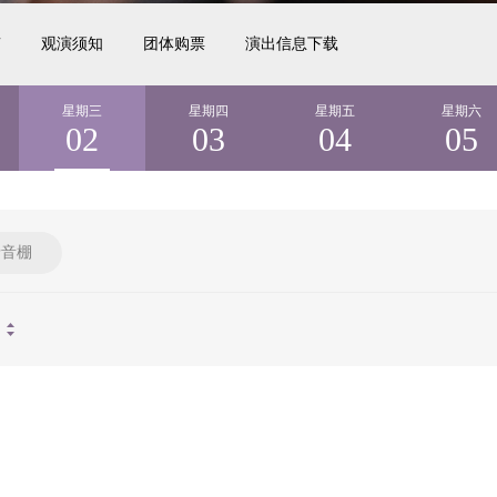
南
观演须知
团体购票
演出信息下载
星期三
星期四
星期五
星期六
02
03
04
05
录音棚