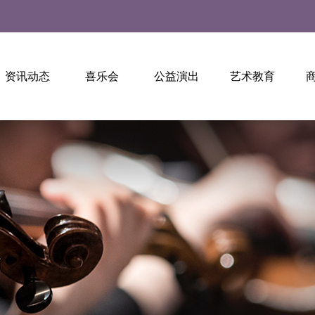
资讯动态
喜乐会
公益演出
艺术教育