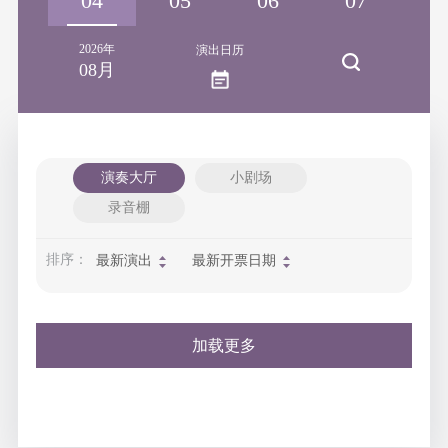
03
04
05
06
07
2026年
演出日历
08月
演奏大厅
小剧场
录音棚
排序：
最新演出
最新开票日期
加载更多