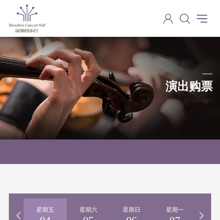
演出购票
Performance ticket purchase
期四
星期五
星期六
星期日
星期一