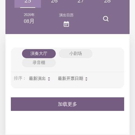
24
25
26
27
28
2
2026年
演出日历
08月
演奏大厅
小剧场
录音棚
排序：
最新演出
最新开票日期
加载更多