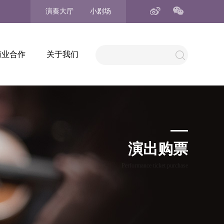
演奏大厅
小剧场
商业合作
关于我们
演出购票
Performance ticket purchase