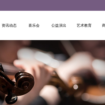
资讯动态
喜乐会
公益演出
艺术教育