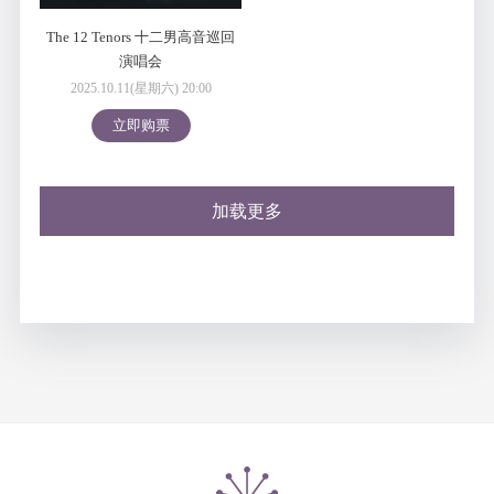
The 12 Tenors 十二男高音巡回
演唱会
2025.10.11(星期六) 20:00
立即购票
加载更多