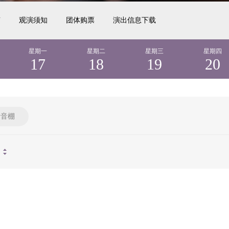
南
观演须知
团体购票
演出信息下载
星期一
星期二
星期三
星期四
17
18
19
20
录音棚