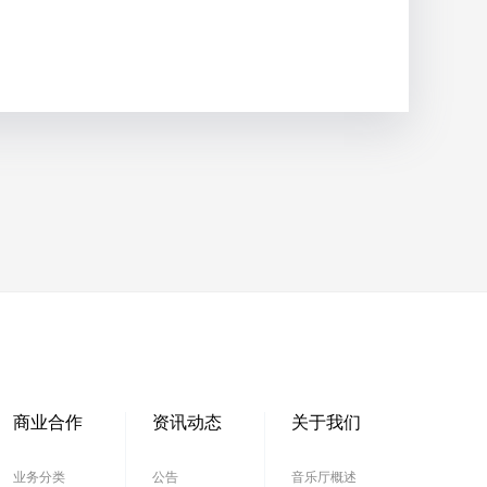
商业合作
资讯动态
关于我们
业务分类
公告
音乐厅概述