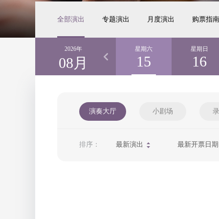
全部演出
专题演出
月度演出
购票指
星期四
2026年
星期五
星期六
星期日
13
14
15
16
08月
演奏大厅
小剧场
排序：
最新演出
最新开票日期