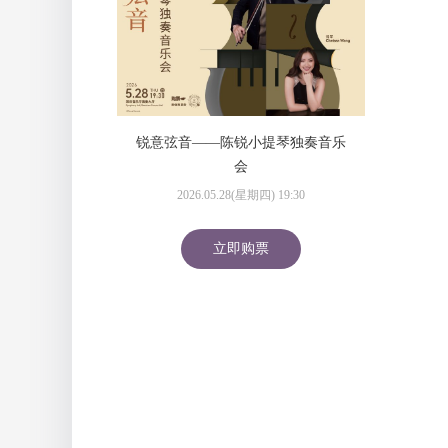
锐意弦音——陈锐小提琴独奏音乐
会
2026.05.28(星期四) 19:30
立即购票