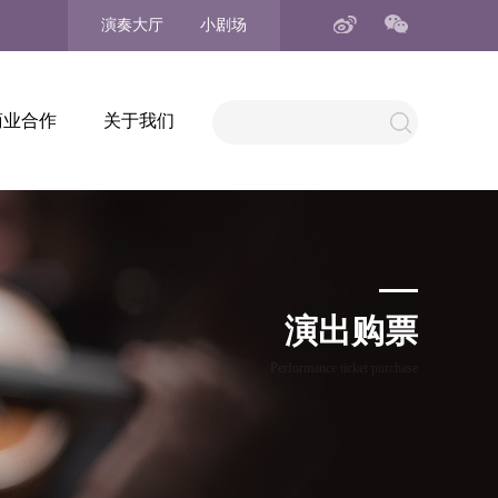
演奏大厅
小剧场
商业合作
关于我们
演出购票
Performance ticket purchase