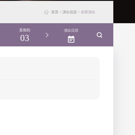
首页
>
演出信息
>
全部演出
星期四
星期五
星期六
星期日
演出日历
03
04
05
06