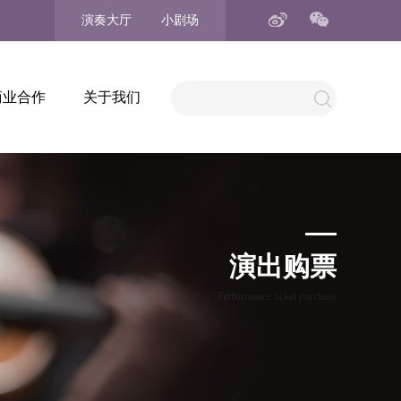
演奏大厅
小剧场
商业合作
关于我们
演出购票
Performance ticket purchase