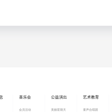
息
喜乐会
公益演出
艺术教育
会员活动
美丽星期天
童声合唱团