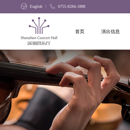
English
0755-8284-1888
首页
演出信息