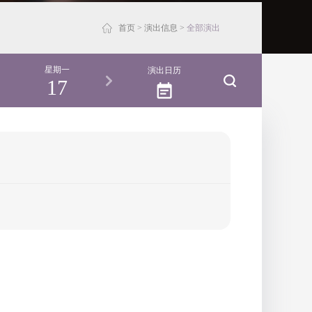
首页
>
演出信息
>
全部演出
星期一
星期二
星期三
星期四
演出日历
17
18
19
20