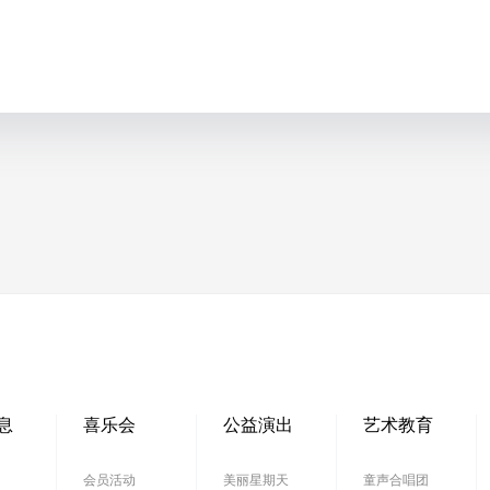
息
喜乐会
公益演出
艺术教育
会员活动
美丽星期天
童声合唱团