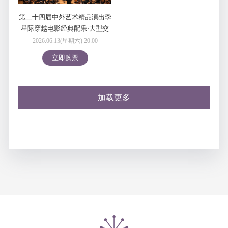
第二十四届中外艺术精品演出季
星际穿越电影经典配乐·大型交
响音乐会
2026.06.13(星期六) 20:00
立即购票
加载更多