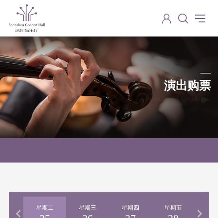
演出购票
Performance ticket purchase
期一
星期二
星期三
星期四
星期五
星