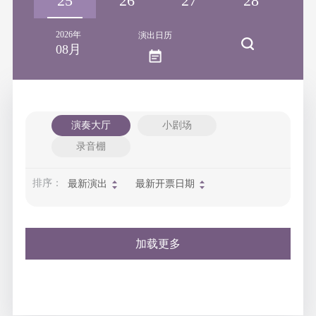
24
25
26
27
28
2
2026年
演出日历
08月
演奏大厅
小剧场
录音棚
排序：
最新演出
最新开票日期
加载更多