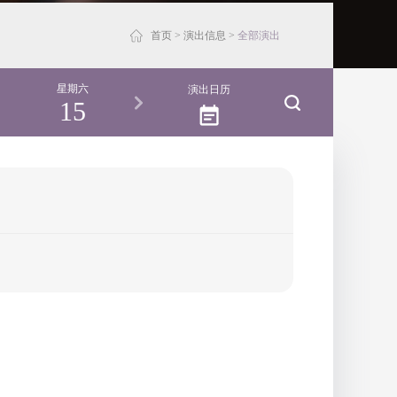
首页
>
演出信息
>
全部演出
星期六
星期日
星期一
星期二
演出日历
15
16
17
18