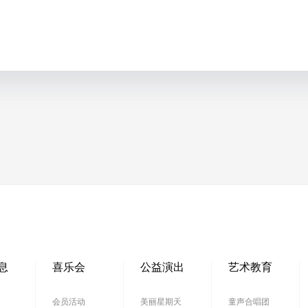
息
喜乐会
公益演出
艺术教育
会员活动
美丽星期天
童声合唱团