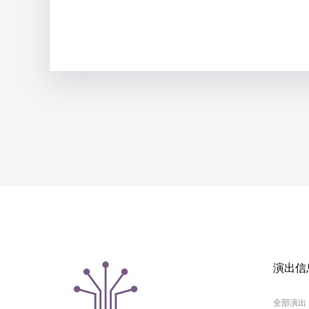
演出信
全部演出