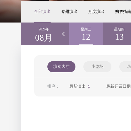
全部演出
专题演出
月度演出
购票指
星期一
2026年
星期二
星期三
星期四
10
11
12
13
08月
演奏大厅
小剧场
排序：
最新演出
最新开票日期