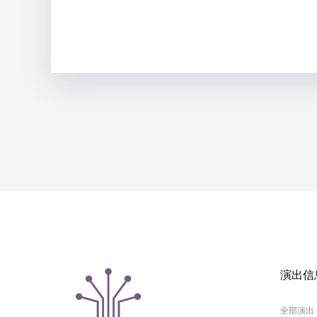
演出信
全部演出