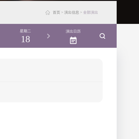
首页
>
演出信息
>
全部演出
星期二
星期三
星期四
星期五
演出日历
18
19
20
21