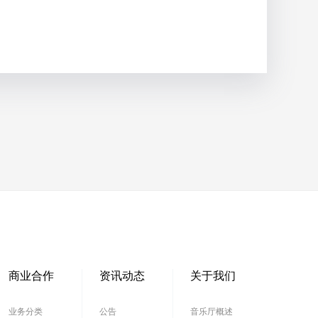
商业合作
资讯动态
关于我们
业务分类
公告
音乐厅概述