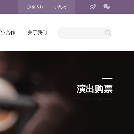
演奏大厅
小剧场
商业合作
关于我们
演出购票
Performance ticket purchase