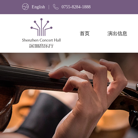
English
0755-8284-1888
首页
演出信息