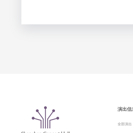
演出信
全部演出