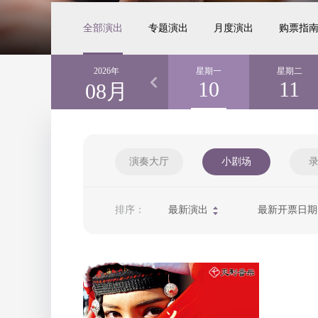
全部演出
专题演出
月度演出
购票指
星期六
2026年
星期日
星期一
星期二
08
09
10
11
08月
演奏大厅
小剧场
排序：
最新演出
最新开票日期