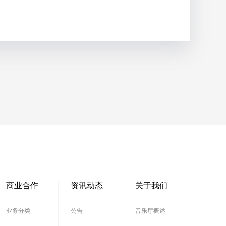
商业合作
资讯动态
关于我们
业务分类
公告
音乐厅概述