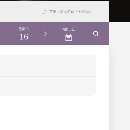
首页
>
演出信息
>
全部演出
星期日
星期一
星期二
星期三
演出日历
16
17
18
19