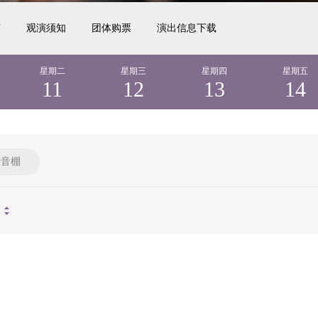
南
观演须知
团体购票
演出信息下载
星期二
星期三
星期四
星期五
11
12
13
14
录音棚