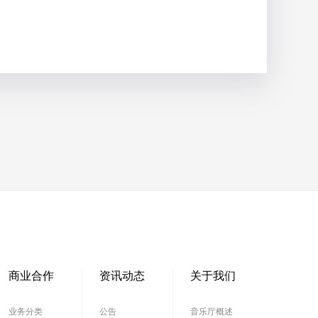
商业合作
资讯动态
关于我们
业务分类
公告
音乐厅概述