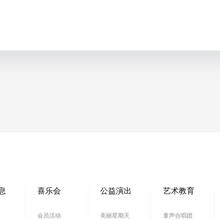
息
喜乐会
公益演出
艺术教育
会员活动
美丽星期天
童声合唱团