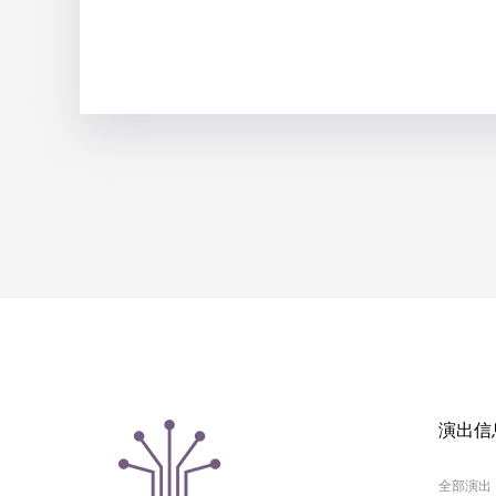
演出信
全部演出