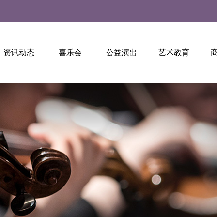
资讯动态
喜乐会
公益演出
艺术教育