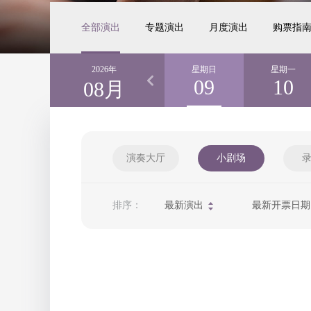
全部演出
专题演出
月度演出
购票指
星期五
2026年
星期六
星期日
星期一
07
08
09
10
08月
演奏大厅
小剧场
排序：
最新演出
最新开票日期