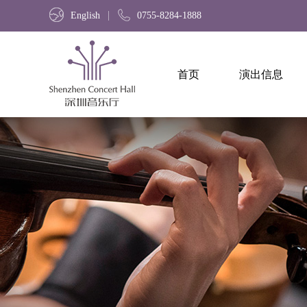
English
0755-8284-1888
首页
演出信息