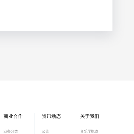
商业合作
资讯动态
关于我们
业务分类
公告
音乐厅概述