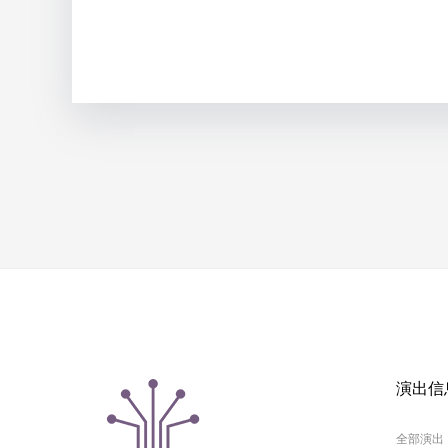
演出信
全部演出