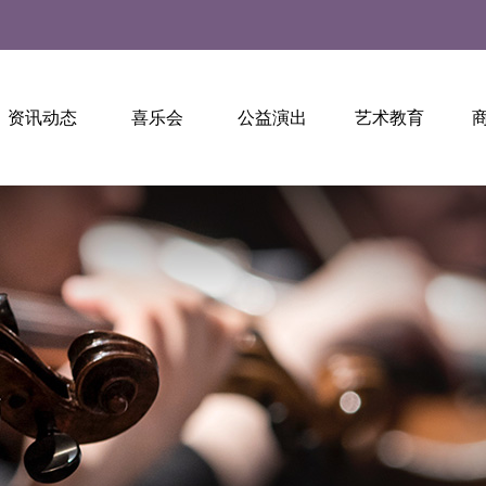
资讯动态
喜乐会
公益演出
艺术教育