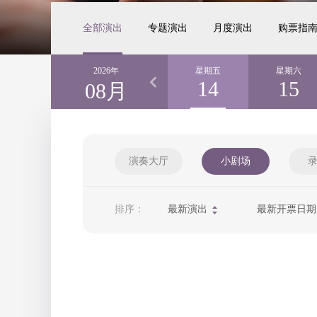
全部演出
专题演出
月度演出
购票指
星期三
2026年
星期四
星期五
星期六
12
13
14
15
08月
演奏大厅
小剧场
排序：
最新演出
最新开票日期