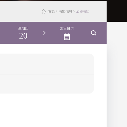
首页
>
演出信息
>
全部演出
星期四
星期五
星期六
星期日
演出日历
20
21
22
23