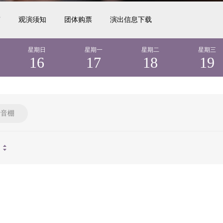
南
观演须知
团体购票
演出信息下载
星期日
星期一
星期二
星期三
16
17
18
19
录音棚