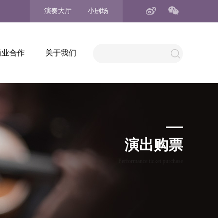
演奏大厅
小剧场
商业合作
关于我们
演出购票
Performance ticket purchase