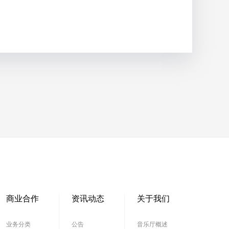
商业合作
资讯动态
关于我们
业务分类
公告
音乐厅概述