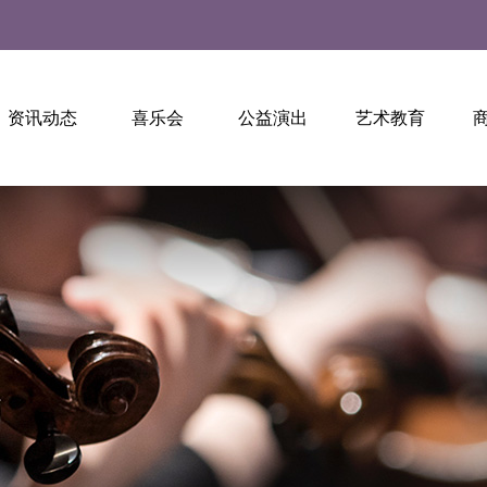
资讯动态
喜乐会
公益演出
艺术教育