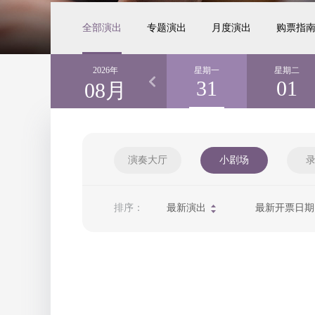
全部演出
专题演出
月度演出
购票指
星期六
2026年
星期日
星期一
星期二
29
30
31
01
08月
演奏大厅
小剧场
排序：
最新演出
最新开票日期