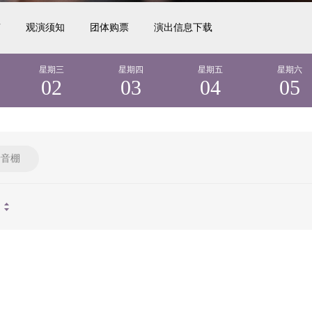
南
观演须知
团体购票
演出信息下载
星期三
星期四
星期五
星期六
02
03
04
05
录音棚