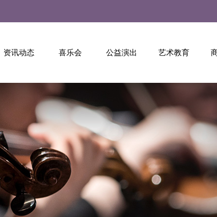
资讯动态
喜乐会
公益演出
艺术教育