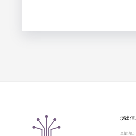
演出信
全部演出