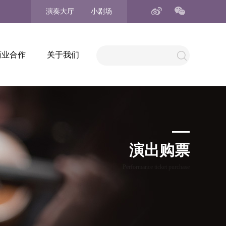
演奏大厅
小剧场
商业合作
关于我们
演出购票
Performance ticket purchase