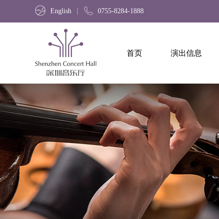
English
0755-8284-1888
首页
演出信息