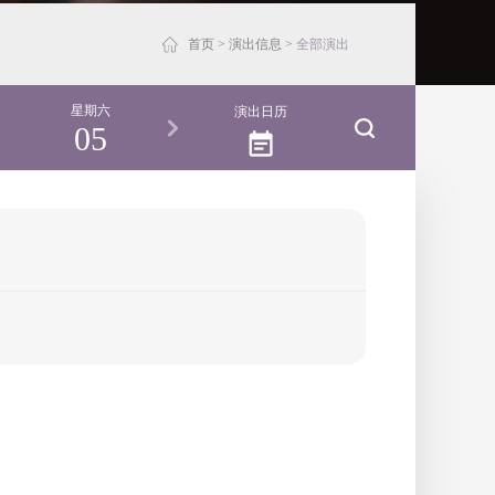
首页
>
演出信息
>
全部演出
星期六
星期日
演出日历
05
06