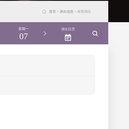
首页
>
演出信息
>
全部演出
星期一
演出日历
07