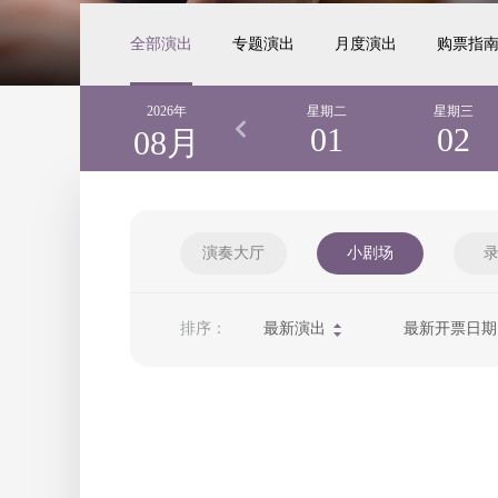
全部演出
专题演出
月度演出
购票指
星期日
2026年
星期一
星期二
星期三
30
31
01
02
08月
演奏大厅
小剧场
排序：
最新演出
最新开票日期