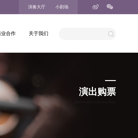
演奏大厅
小剧场
商业合作
关于我们
演出购票
Performance ticket purchase