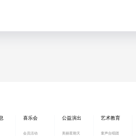
息
喜乐会
公益演出
艺术教育
会员活动
美丽星期天
童声合唱团