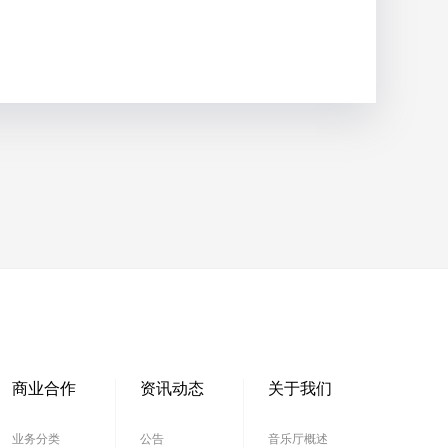
商业合作
资讯动态
关于我们
业务分类
公告
音乐厅概述