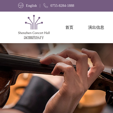
English
0755-8284-1888
首页
演出信息