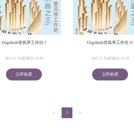
Orgelkids管风琴工作坊 I
Orgelkids管风琴工作坊 II
2025.11.16(星期日) 14:30
2025.11.16(星期日) 16:30
立即购票
立即购票
<
1
>