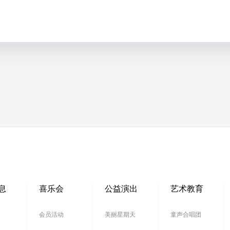
息
喜乐会
公益演出
艺术教育
会员活动
美丽星期天
童声合唱团