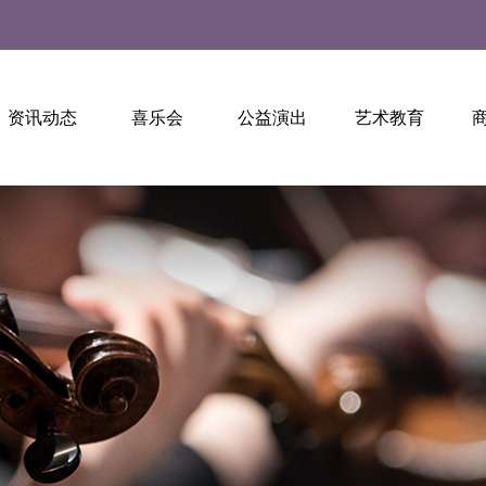
资讯动态
喜乐会
公益演出
艺术教育