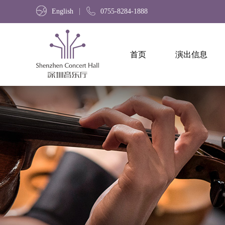
English
0755-8284-1888
首页
演出信息