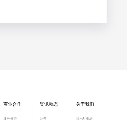
商业合作
资讯动态
关于我们
业务分类
公告
音乐厅概述