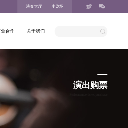
演奏大厅
小剧场
商业合作
关于我们
演出购票
Performance ticket purchase