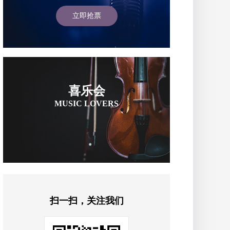
立即抢票
喜乐会
MUSIC LOVERS
扫一扫，关注我们