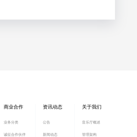
商业合作
资讯动态
关于我们
业务分类
公告
音乐厅概述
诚征合作伙伴
新闻动态
管理架构