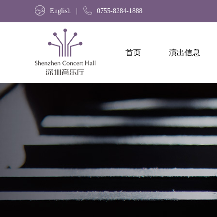
English
0755-8284-1888
首页
演出信息