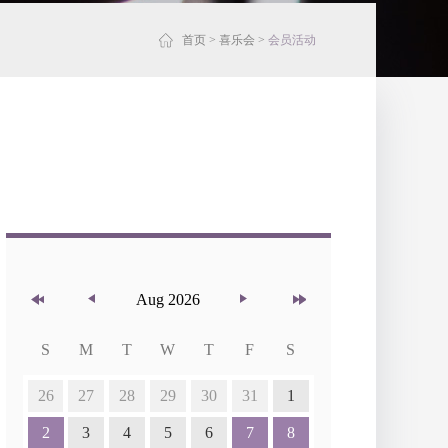
首页
>
喜乐会
>
会员活动
Aug 2026
S
M
T
W
T
F
S
26
27
28
29
30
31
1
2
3
4
5
6
7
8