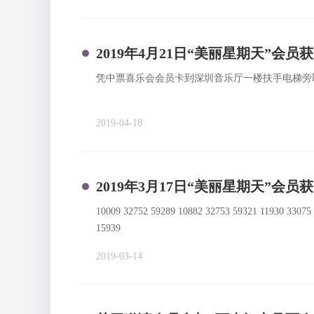
2019年4月21日“美丽星期天”会员
凭中票喜乐会会员卡到深圳音乐厅一楼扶手电梯旁
2019-04-18
2019年3月17日“美丽星期天”会员
10009 32752 59289 10882 32753 59321 11930 33075
15939
2019-03-14