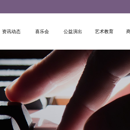
资讯动态
喜乐会
公益演出
艺术教育