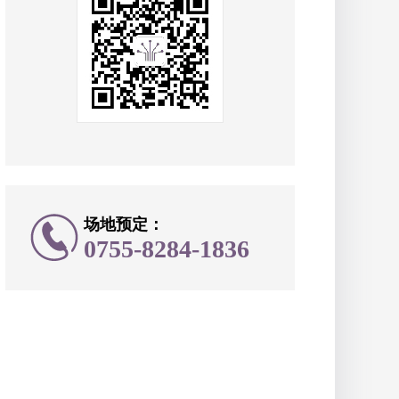
场地预定：
0755-8284-1836