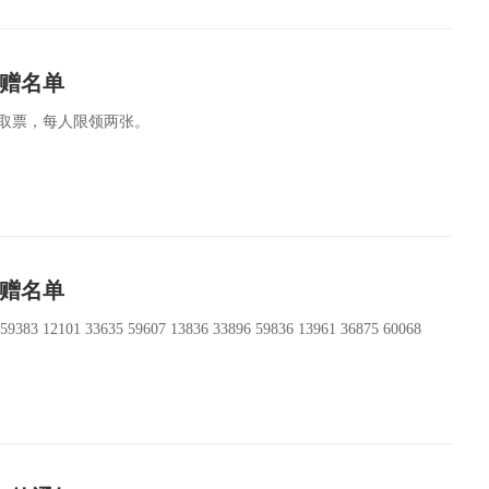
获赠名单
取票，每人限领两张。
获赠名单
 59383 12101 33635 59607 13836 33896 59836 13961 36875 60068