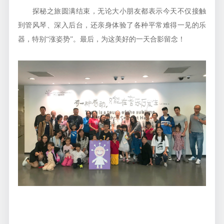
探秘之旅圆满结束，无论大小朋友都表示今天不仅接触
到管风琴、深入后台，还亲身体验了各种平常难得一见的乐
器，特别“涨姿势”。最后，为这美好的一天合影留念！