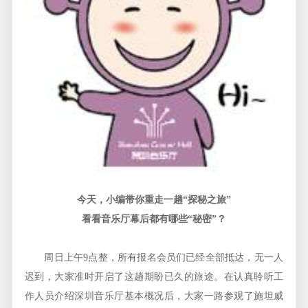
今天，小编带你重走一趟“探秘之旅”
看看音乐厅幕后都有哪些“秘密”？
周日上午9点整，所有报名会员们已经全部抵达，无一人
迟到，大家准时开启了这趟期盼已久的旅途。在认真聆听工
作人员介绍深圳音乐厅基本概况后，大家一路参观了施坦威