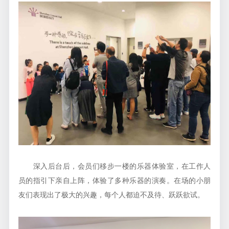
深入后台后，会员们移步一楼的乐器体验室，在工作人
员的指引下亲自上阵，体验了多种乐器的演奏。在场的小朋
友们表现出了极大的兴趣，每个人都迫不及待、跃跃欲试。