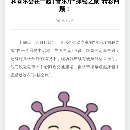
和喜乐会在一起 | 音乐厅“探秘之旅”精彩回
顾！
2019/11/19
上周日（11月17日），喜乐会会员专享的“音乐厅探秘之
旅”在一片晨光中启程。当天早晨8点多，距离约定集合时间
还有好几十分钟的情况下，现场就陆续有会员到达音乐厅。
他们说近期市民中心附近交通拥堵，自己宁愿早点起床也不
愿错过这次“探秘之旅”。