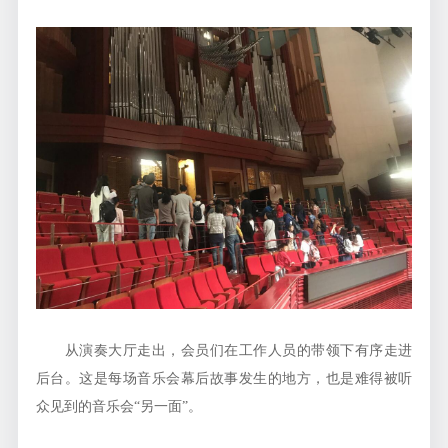
从演奏大厅走出，会员们在工作人员的带领下有序走进
后台。这是每场音乐会幕后故事发生的地方，也是难得被听
众见到的音乐会“另一面”。