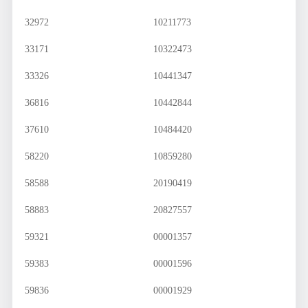
32972
10211773
33171
10322473
33326
10441347
36816
10442844
37610
10484420
58220
10859280
58588
20190419
58883
20827557
59321
00001357
59383
00001596
59836
00001929