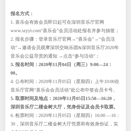
报名方式：
1. 喜乐会有效会员即日起可在深圳音乐厅官网
www.szyyt.com“喜乐会”会员活动处报名并参与抽签；
2. 报名步骤：登录音乐厅官网→“喜乐会”→“会员活
动”→邀请会员观摩深圳交响乐团&深圳音乐厅2020年
音乐会公益导赏的通知 →点击“参与活动”；
3. 报名时间：2020年11月04日（周三）9:00—24：
00。
4. 公布时间：2020年11月05日（星期四）上午10:00在
音乐厅官网“喜乐会会员活动”处公布中签会员卡号。
5. 取票时间及地点：2020年11月05日15:50—16:20，
深圳音乐厅二楼金树大厅，凭身份证及会员卡取票。
6. 检票时间：2020年11月05日（星期四）16:00 —16：
30，深圳音乐厅二楼金树大厅凭票和有效身份证，实