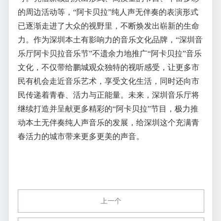
的周边活动等，“阿卡贝拉”纯人声无伴奏的表演形式
已逐渐走进了大众的视野里，不断焕发出崭新的生命
力。作为深圳本土有影响力的音乐文化品牌，“深圳音
乐厅阿卡贝拉音乐节”不遗余力地推广“阿卡贝拉”音乐
文化，不仅带给鹏城观众独特的视听感受，让更多市
民有机会走近音乐艺术，享受文化生活，同时还向市
民传递着青春、活力与正能量。未来，深圳音乐厅将
继续打造并呈献更多精彩的“阿卡贝拉”节目，极力推
动本土无伴奏纯人声音乐的发展，给深圳这个充满青
春活力的城市带来更多更美的声音。
上一个