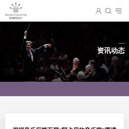
资讯动态
News dynamic