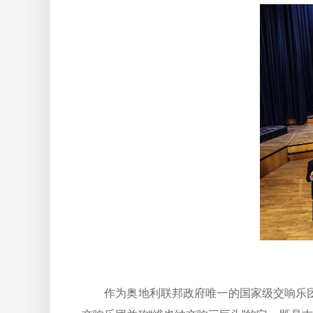
作为奥地利联邦政府唯一的国家级交响乐团，