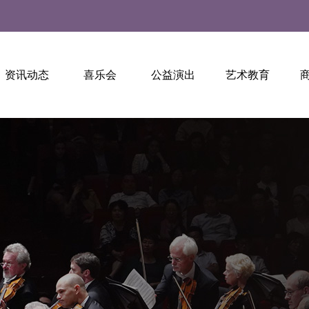
资讯动态
喜乐会
公益演出
艺术教育