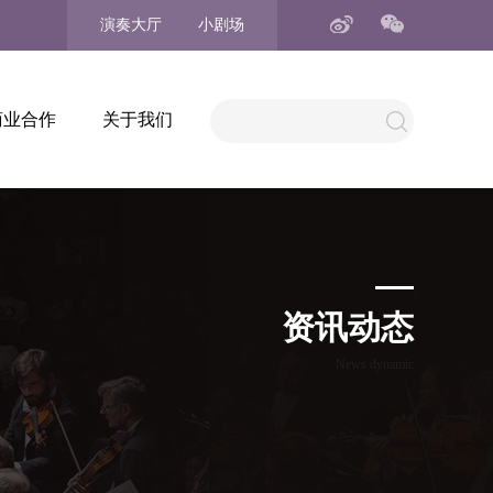
演奏大厅
小剧场
商业合作
关于我们
资讯动态
News dynamic