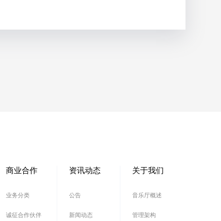
商业合作
资讯动态
关于我们
业务分类
公告
音乐厅概述
诚征合作伙伴
新闻动态
管理架构