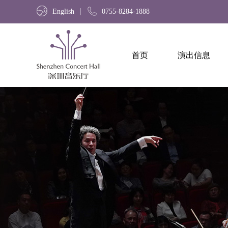
English
0755-8284-1888
首页
演出信息