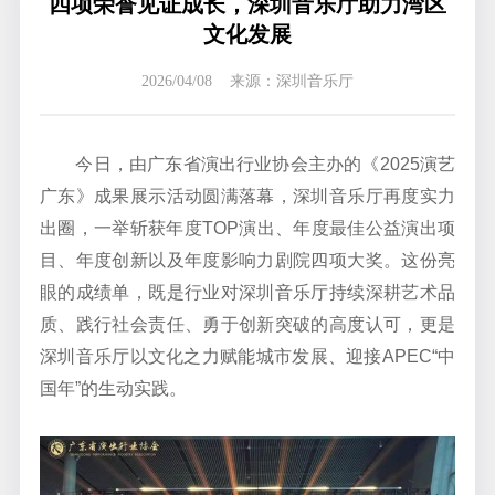
四项荣誉见证成长，深圳音乐厅助力湾区
文化发展
2026/04/08 来源：深圳音乐厅
今日，由广东省演出行业协会主办的《2025演艺
广东》成果展示活动圆满落幕，深圳音乐厅再度实力
出圈，一举斩获年度TOP演出、年度最佳公益演出项
目、年度创新以及年度影响力剧院四项大奖。这份亮
眼的成绩单，既是行业对深圳音乐厅持续深耕艺术品
质、践行社会责任、勇于创新突破的高度认可，更是
深圳音乐厅以文化之力赋能城市发展、迎接APEC“中
国年”的生动实践。