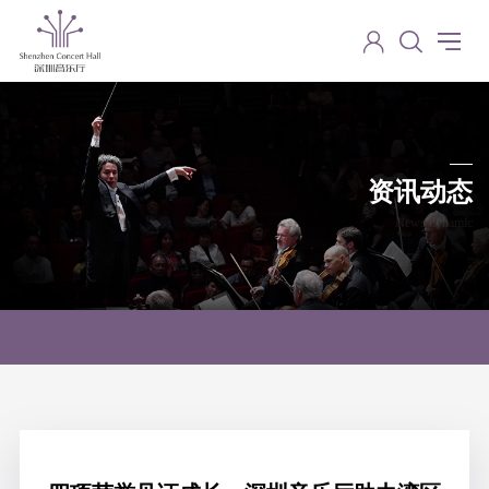
资讯动态
News dynamic