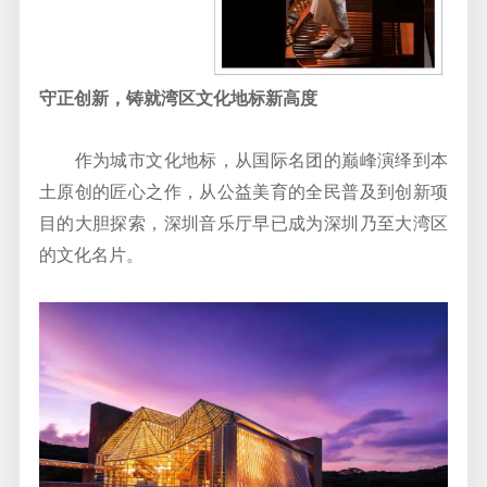
守正创新，铸就湾区文化地标新高度
作为城市文化地标，从国际名团的巅峰演绎到本
土原创的匠心之作，从公益美育的全民普及到创新项
目的大胆探索，深圳音乐厅早已成为深圳乃至大湾区
的文化名片。