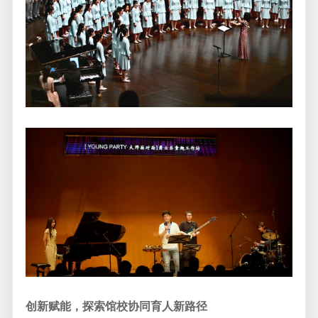
创新赋能，探索馆校协同育人新路径