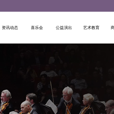
资讯动态
喜乐会
公益演出
艺术教育