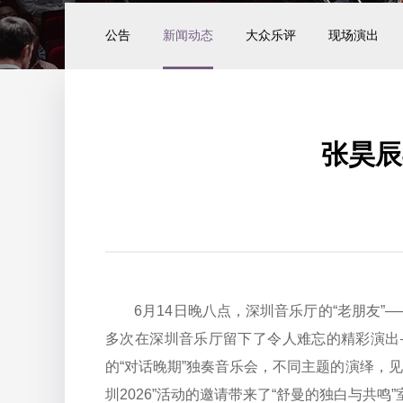
公告
新闻动态
大众乐评
现场演出
张昊辰
6月14日晚八点，深圳音乐厅的“老朋友”—
多次在深圳音乐厅留下了令人难忘的精彩演出——2
的“对话晚期”独奏音乐会，不同主题的演绎，
圳2026”活动的邀请带来了“舒曼的独白与