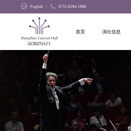
English
0755-8284-1888
首页
演出信息