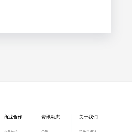
商业合作
资讯动态
关于我们
业务分类
公告
音乐厅概述