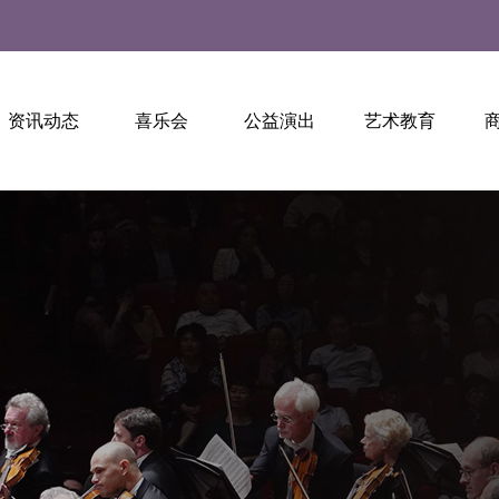
资讯动态
喜乐会
公益演出
艺术教育