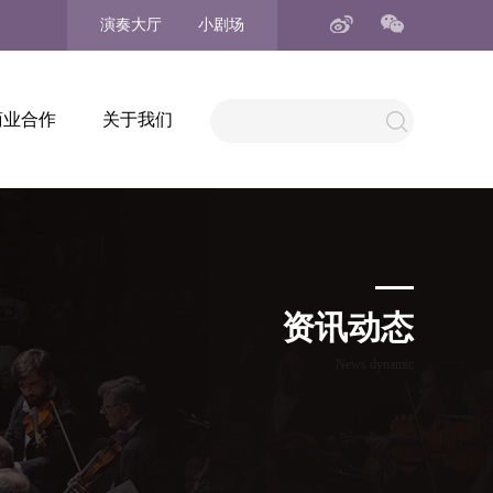
演奏大厅
小剧场
商业合作
关于我们
资讯动态
News dynamic