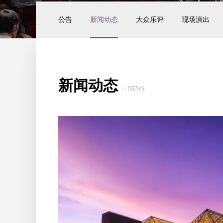
公告
新闻动态
大众乐评
现场演出
新闻动态
/ NEWS