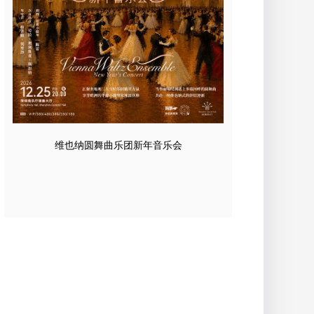
维也纳圆舞曲乐团新年音乐会