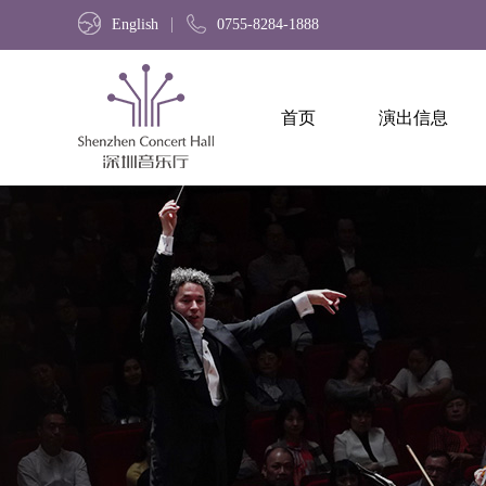
English
0755-8284-1888
首页
演出信息