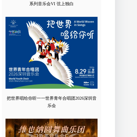
系列音乐会VI 弦上独白
把世界唱给你听一一世界青年合唱团2026深圳音
乐会