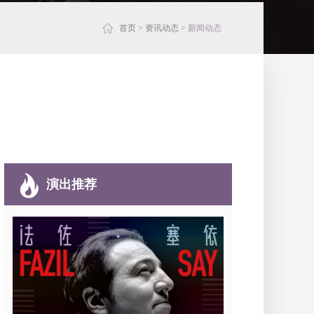
首页
>
资讯动态
>
新闻动态
演出推荐