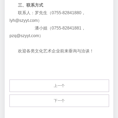
三、联系方式
联系人：罗先生（0755-82841880，
lyh@szyyt.com）
潘小姐（0755-82841881，
pzq@szyyt.com）
欢迎各类文化艺术企业前来垂询与洽谈！
上一个
下一个