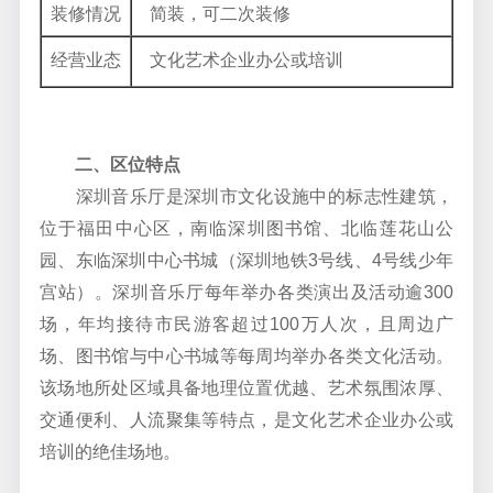
装修情况
简装，可二次装修
经营业态
文化艺术企业办公或培训
二、区位特点
深圳音乐厅是深圳市文化设施中的标志性建筑，
位于福田中心区，南临深圳图书馆、北临莲花山公
园、东临深圳中心书城（深圳地铁3号线、4号线少年
宫站）。深圳音乐厅每年举办各类演出及活动逾300
场，年均接待市民游客超过100万人次，且周边广
场、图书馆与中心书城等每周均举办各类文化活动。
该场地所处区域具备地理位置优越、艺术氛围浓厚、
交通便利、人流聚集等特点，是文化艺术企业办公或
培训的绝佳场地。