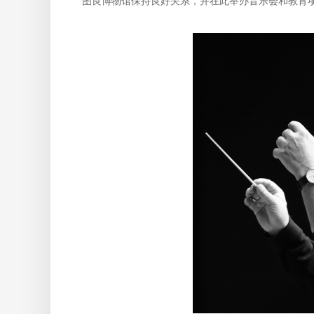
图良博物馆保持良好关系，并在此举办音乐会和教育