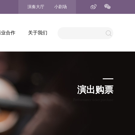
演奏大厅
小剧场
商业合作
关于我们
演出购票
Performance ticket purchase