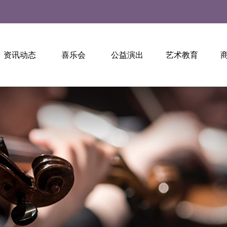
资讯动态
喜乐会
公益演出
艺术教育