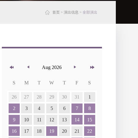
首页
>
演出信息
>
全部演出
Aug 2026
S
M
T
W
T
F
S
26
27
28
29
30
31
1
2
3
4
5
6
7
8
9
10
11
12
13
14
15
16
17
18
19
20
21
22