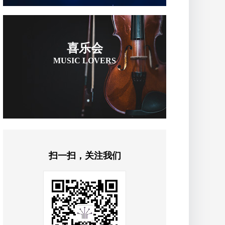
喜乐会
MUSIC LOVERS
扫一扫，关注我们