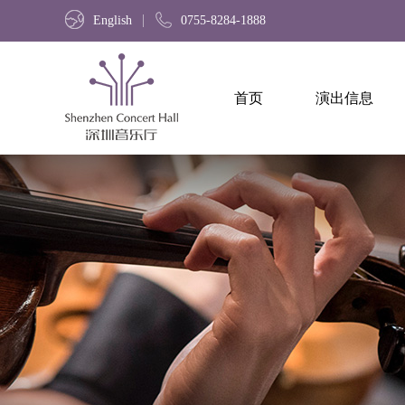
English
0755-8284-1888
首页
演出信息