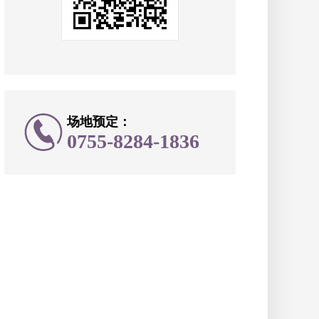
场地预定：
0755-8284-1836