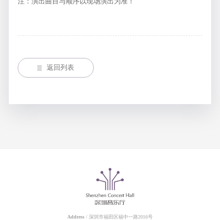
注：演出曲目与顺序以现场演出为准！
返回列表
Address
/ 深圳市福田区福中一路2016号