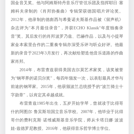
国金音叉奖。他与阿姆斯特丹音乐厅管弦乐团及指挥耶日·塞
姆科夫录制的《肖邦协奏曲》专辑荣获德国唱片评论奖。
2012年，他录制的德彪西与希曼诺夫斯基作品被《留声机》
杂志评为“本月最佳录音”，并获ECHO Klassik“年度独奏录
音”奖。其后发行的肖邦波罗乃兹、巴赫作品，以及与小提琴
家金本索里合作的二重奏专辑亦深受乐评与听众好评。他最
新的录音于2023年3月发行，再次献给塑造他音乐道路的作曲
家肖邦。
2014年，布雷查兹获得美国吉尔莫艺术家奖，该奖被誉
为“钢琴界的诺贝尔奖”，每四年颁发一次，以表彰最具才华与
前途的钢琴家。2015年，他获颁波兰总统授予的“波兰骑士十
字勋章”，以肯定其卓越成就。
布雷查兹1985年出生，五岁开始学琴，曾就读于比得哥
什的阿图尔·鲁宾斯坦国立音乐学校。2007年，他毕业于比得
哥什的费利克斯·诺维威斯基音乐学院，师从卡塔日娜·波波
娃-兹德罗尼教授。2016年，他获得音乐哲学博士学位。