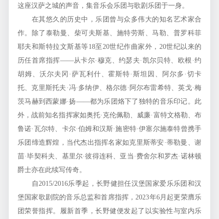
这座汉萨之城的声音，集音乐会乐团与歌剧乐团于一身。
在其悠久的历史中，乐团曾与众多伟大的知名艺术家合
作。除了泰勒曼、柴可夫斯基、施特劳斯、马勒、普罗科菲
耶夫和斯特拉文斯基等18至20世纪作曲家外，20世纪以来的
历任首席指挥——从卡尔·穆克、约瑟夫·凯尔贝特、欧根·约
胡姆、沃尔夫冈·萨瓦利什、霍斯特·斯坦因、阿尔多·切卡
托、克里斯托夫·冯·多纳伊、格尔德·阿尔布雷希特、英戈·梅
茨马赫到西蒙娜·扬——都为乐团烙下了独特的音乐印记。此
外，战前知名指挥家如奥托·克伦佩勒、威廉·富特文格勒、布
鲁诺·瓦尔特、卡尔·伯姆和汉斯·施密特·伊塞尔施泰特曾携手
乐团缔造辉煌，当代杰出指挥名家如克里斯蒂安·蒂勒曼、谢
苗·毕契科夫、基里尔·彼得连科、亚当·费舍尔和罗杰·诺林顿
爵士亦在此续写传奇。
自2015/2016乐季起，长野健担任汉堡国家爱乐乐团和汉
堡国家歌剧院的音乐总监和首席指挥，2023年6月起更荣膺乐
团荣誉指挥。履新首季，长野健便发起了以实验性与室内乐