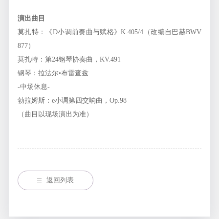
演出曲目
莫扎特：《D小调前奏曲与赋格》K.405/4（改编自巴赫BWV
877）
莫扎特：第24钢琴协奏曲，KV.491
钢琴：拉法尔•布雷查兹
-中场休息-
勃拉姆斯：e小调第四交响曲，Op.98
（曲目以现场演出为准）
返回列表