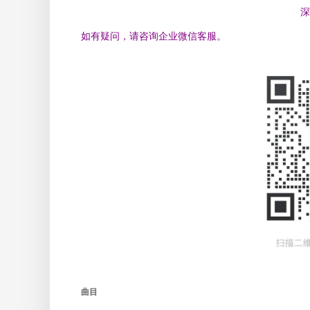
深
如有疑问，请咨询企业微信客服。
曲目