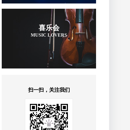
喜乐会
MUSIC LOVERS
扫一扫，关注我们