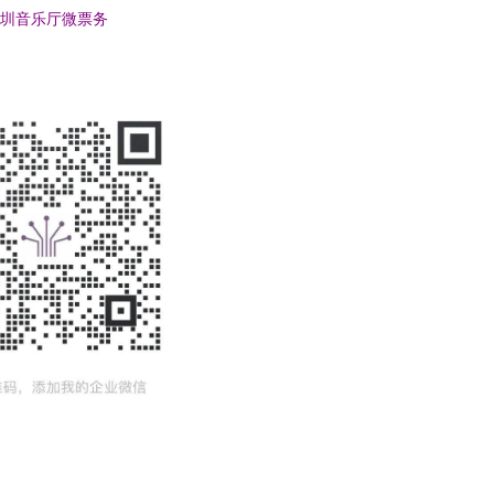
圳音乐厅微票务