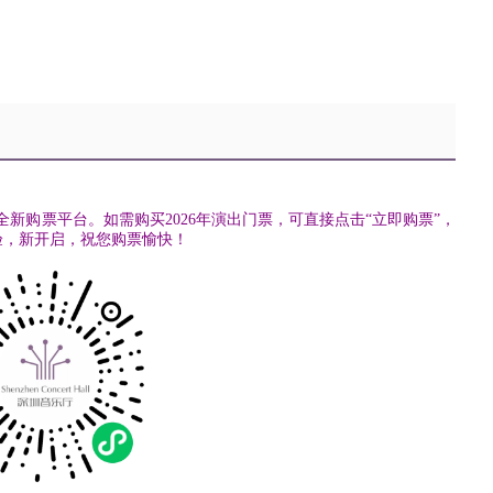
用全新购票平台。
如需购买2026年演出门票，可
直接点击“立即购票”，
验，新开启，祝您购票愉快！