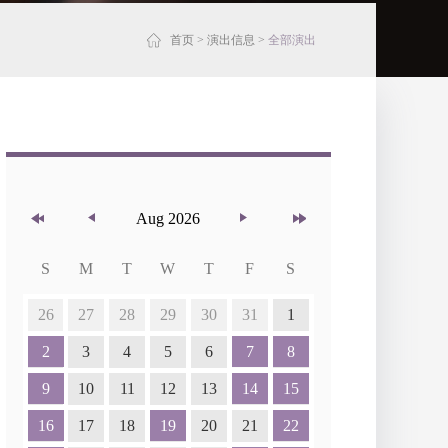
首页
>
演出信息
>
全部演出
Aug 2026
S
M
T
W
T
F
S
26
27
28
29
30
31
1
2
3
4
5
6
7
8
9
10
11
12
13
14
15
16
17
18
19
20
21
22