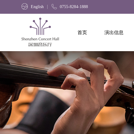
English
0755-8284-1888
首页
演出信息