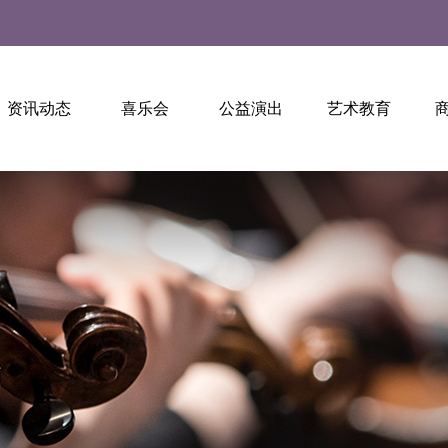
资讯动态
喜乐会
公益演出
艺术教育