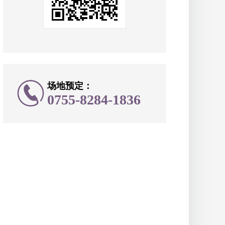
场地预定：
0755-8284-1836