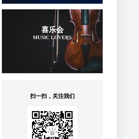
喜乐会
MUSIC LOVERS
扫一扫，关注我们