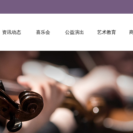
资讯动态
喜乐会
公益演出
艺术教育