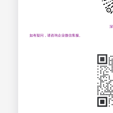
深
如有疑问，请咨询企业微信客服。