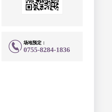
场地预定：
0755-8284-1836