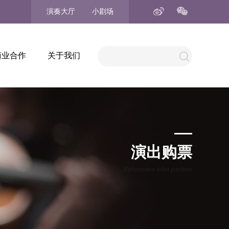
演奏大厅
小剧场
商业合作
关于我们
演出购票
Performance ticket purchase