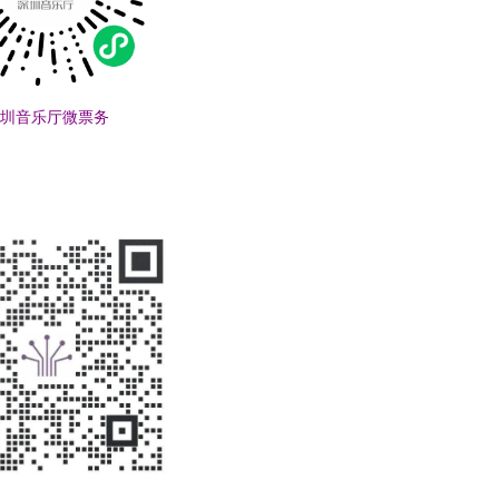
圳音乐厅微票务