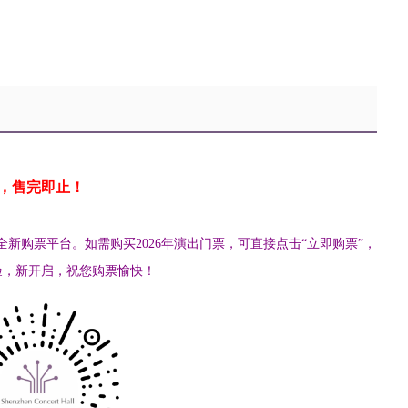
影，售完即止！
用全新购票平台。
如需购买2026年演出门票，可
直接点击“立即购票”，
验，新开启，祝您购票愉快！