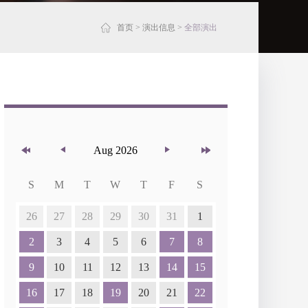
首页
>
演出信息
>
全部演出
Aug 2026
S
M
T
W
T
F
S
26
27
28
29
30
31
1
2
3
4
5
6
7
8
9
10
11
12
13
14
15
16
17
18
19
20
21
22