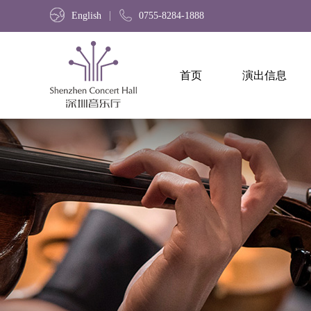
English
0755-8284-1888
首页
演出信息