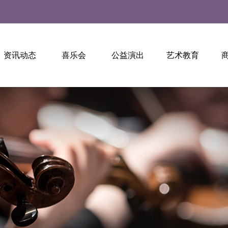
资讯动态
喜乐会
公益演出
艺术教育