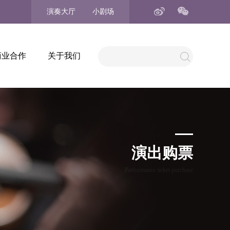
演奏大厅
小剧场
商业合作
关于我们
演出购票
Performance ticket purchase