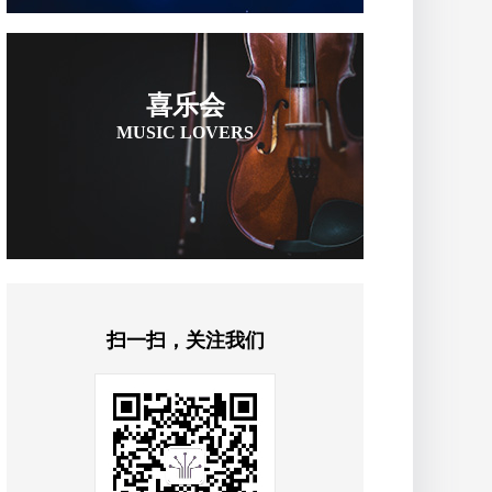
喜乐会
MUSIC LOVERS
扫一扫，关注我们