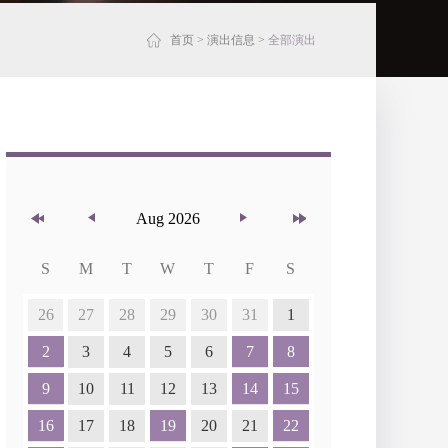
首页
>
演出信息
>
全部演出
Aug 2026
S
M
T
W
T
F
S
26
27
28
29
30
31
1
2
3
4
5
6
7
8
9
10
11
12
13
14
15
16
17
18
19
20
21
22