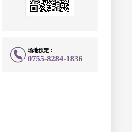
场地预定：
0755-8284-1836