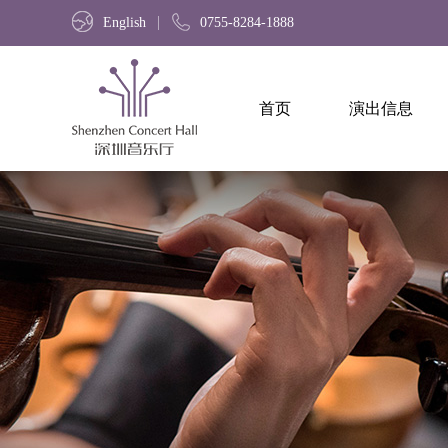
English
0755-8284-1888
首页
演出信息