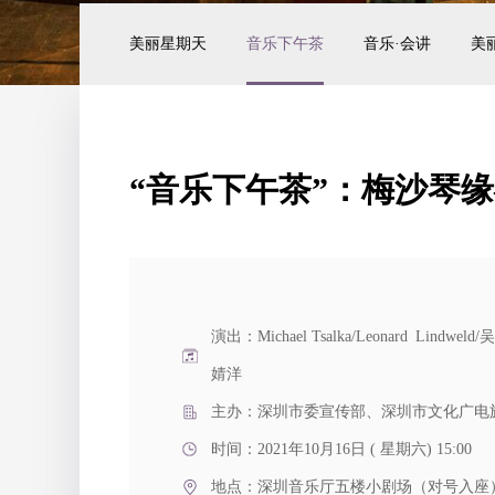
美丽星期天
音乐下午茶
音乐·会讲
美
“音乐下午茶”：梅沙琴
演出：Michael Tsalka/Leonard Li
婧洋
主办：深圳市委宣传部、深圳市文化广电
时间：2021年10月16日 ( 星期六) 15:00
地点：
深圳音乐厅五楼小剧场（对号入座