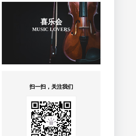
喜乐会
MUSIC LOVERS
扫一扫，关注我们