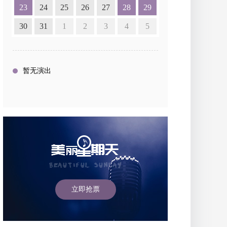
23
24
25
26
27
28
29
30
31
1
2
3
4
5
暂无演出
立即抢票