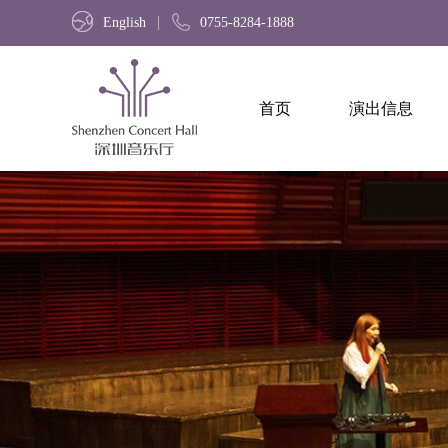
English
0755-8284-1888
首页
演出信息