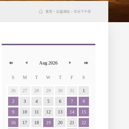
首页
>
公益演出
>
音乐下午茶
Aug 2026
S
M
T
W
T
F
S
26
27
28
29
30
31
1
2
3
4
5
6
7
8
9
10
11
12
13
14
15
16
17
18
19
20
21
22