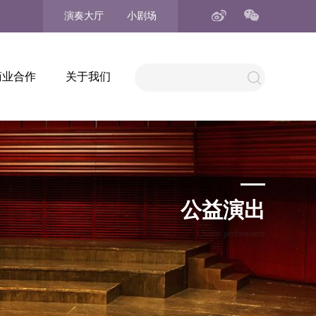
演奏大厅
小剧场
商业合作
关于我们
公益演出
Charity performance