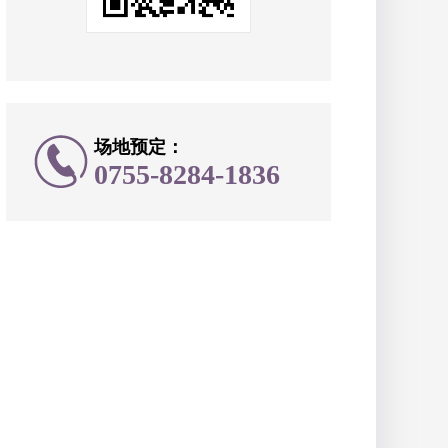
场地预定：
0755-8284-1836