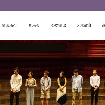
资讯动态
喜乐会
公益演出
艺术教育