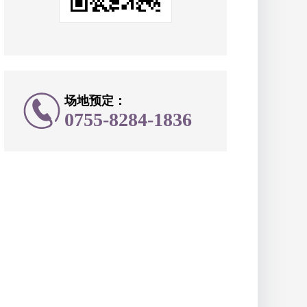
场地预定：
0755-8284-1836