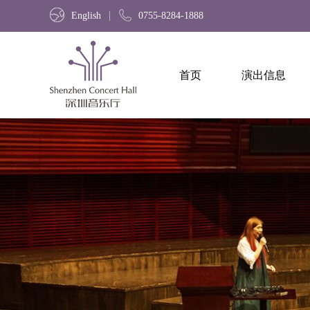
English
0755-8284-1888
首页
演出信息