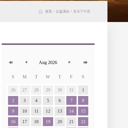
首页
>
公益演出
>
音乐下午茶
Aug 2026
S
M
T
W
T
F
S
26
27
28
29
30
31
1
2
3
4
5
6
7
8
9
10
11
12
13
14
15
16
17
18
19
20
21
22