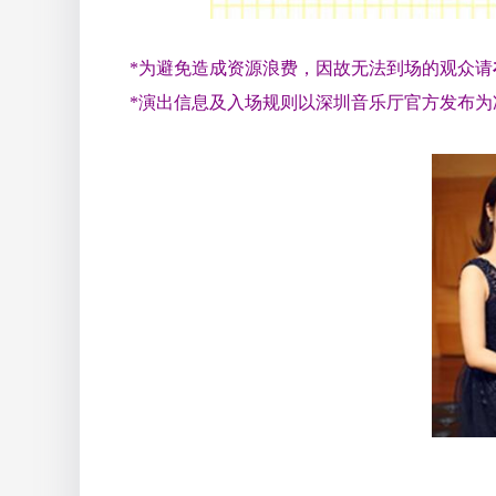
*为避免造成资源浪费，因故无法到场的观众请
*演出信息及入场规则以深圳音乐厅官方发布为