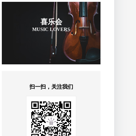
喜乐会
MUSIC LOVERS
扫一扫，关注我们