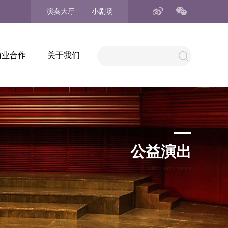
演奏大厅
小剧场
商业合作
关于我们
公益演出
Charity performance