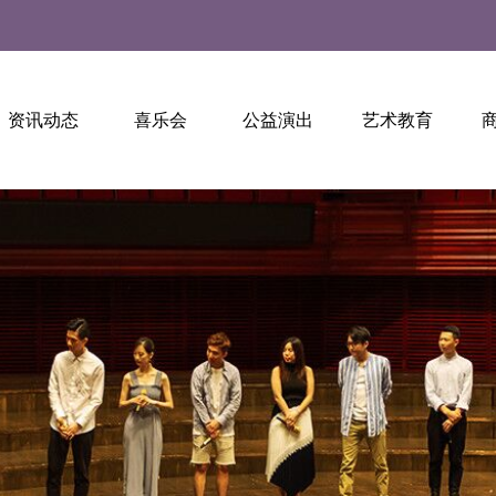
资讯动态
喜乐会
公益演出
艺术教育