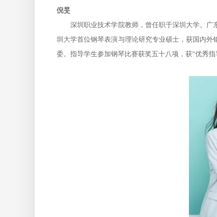
倪旻
深圳职业技术学院教师，曾任职于深圳大学。广东
圳大学首位钢琴表演与理论研究专业硕士，获国内外
委。指导学生参加钢琴比赛获奖五十八项，获“优秀指