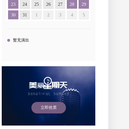
23
24
25
26
27
28
29
30
31
1
2
3
4
5
暂无演出
立即抢票