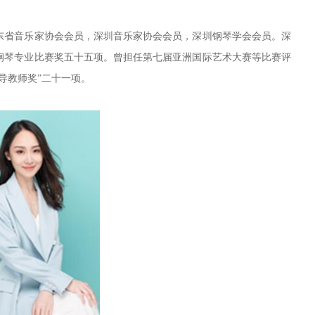
省音乐家协会会员，深圳音乐家协会会员，深圳钢琴学会会员。深
钢琴专业比赛奖五十五项。曾担任第七届亚洲国际艺术大赛等比赛评
导教师奖”二十一项。