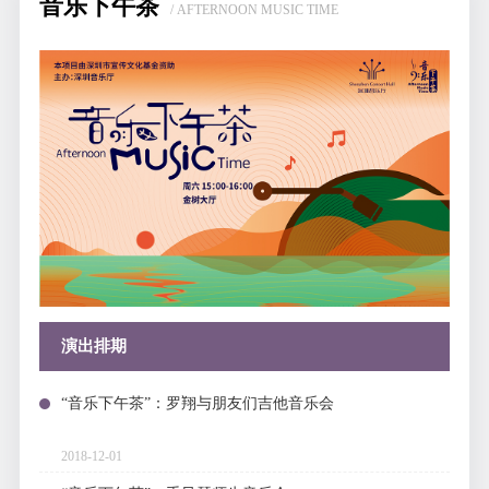
音乐下午茶
/ AFTERNOON MUSIC TIME
演出排期
“音乐下午茶”：罗翔与朋友们吉他音乐会
2018-12-01