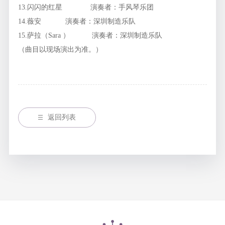
13.闪闪的红星 演奏者：手风琴乐团
14.薇安 演奏者：深圳制造乐队
15.萨拉（Sara ） 演奏者：深圳制造乐队
（曲目以现场演出为准。）
返回列表