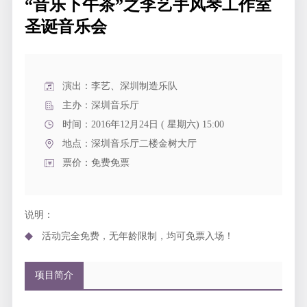
“音乐下午茶”之李艺手风琴工作室
圣诞音乐会
演出：李艺、深圳制造乐队
主办：深圳音乐厅
时间：2016年12月24日 ( 星期六) 15:00
地点：
深圳音乐厅二楼金树大厅
票价：免费免票
说明：
活动完全免费，无年龄限制，均可免票入场！
项目简介